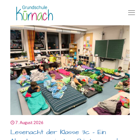
7. August 2026
Lesenacht der Klasse 3c – Ein