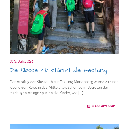
3. Juli 2026
Die Klasse 4b stürmt die Festung
Der Ausflug der Klasse 4b zur Festung Marienberg wurde zu einer
lebendigen Reise in das Mittelalter. Schon beim Betreten der
mächtigen Anlage spürten die Kinder, wie
[…]
-
Mehr erfahren
Die
Klasse