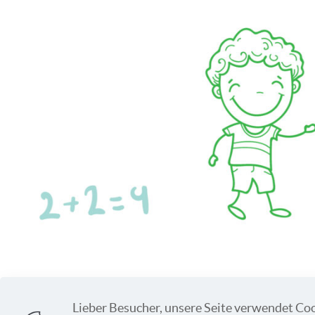
Lieber Besucher, unsere Seite verwendet Coo