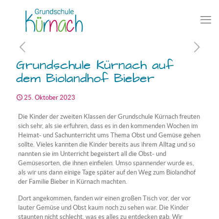
Grundschule Kürnach auf
dem Biolandhof Bieber
25. Oktober 2023
Die Kinder der zweiten Klassen der Grundschule Kürnach freuten
sich sehr, als sie erfuhren, dass es in den kommenden Wochen im
Heimat- und Sachunterricht ums Thema Obst und Gemüse gehen
sollte. Vieles kannten die Kinder bereits aus ihrem Alltag und so
nannten sie im Unterricht begeistert all die Obst- und
Gemüsesorten, die ihnen einfielen. Umso spannender wurde es,
als wir uns dann einige Tage später auf den Weg zum Biolandhof
der Familie Bieber in Kürnach machten.
Dort angekommen, fanden wir einen großen Tisch vor, der vor
lauter Gemüse und Obst kaum noch zu sehen war. Die Kinder
staunten nicht schlecht, was es alles zu entdecken gab. Wir