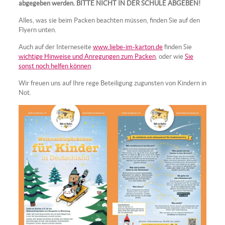
abgegeben werden.
BITTE NICHT IN DER SCHULE ABGEBEN!
Alles, was sie beim Packen beachten müssen, finden Sie auf den
Flyern unten.
Auch auf der Interneseite
www.liebe-im-karton.de
finden Sie
wichtige Hinweise und Anregungen zum Packen
, oder wie
Sie
sonst noch helfen können
.
Wir freuen uns auf Ihre rege Beteiligung zugunsten von Kindern in
Not.