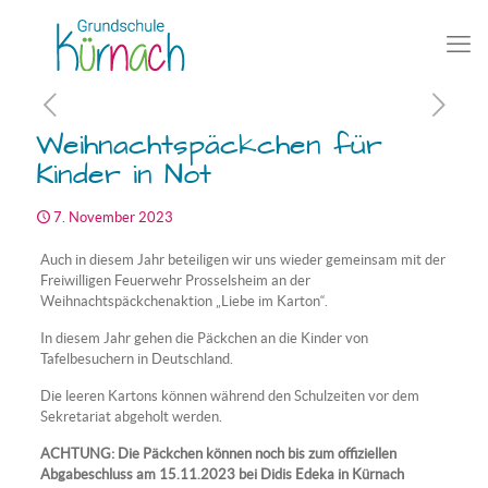
Weihnachtspäckchen für
Kinder in Not
7. November 2023
Auch in diesem Jahr beteiligen wir uns wieder gemeinsam mit der
Freiwilligen Feuerwehr Prosselsheim an der
Weihnachtspäckchenaktion „Liebe im Karton“.
In diesem Jahr gehen die Päckchen an die Kinder von
Tafelbesuchern in Deutschland.
Die leeren Kartons können während den Schulzeiten vor dem
Sekretariat abgeholt werden.
ACHTUNG: Die Päckchen können noch bis zum offiziellen
Abgabeschluss am 15.11.2023 bei Didis Edeka in Kürnach