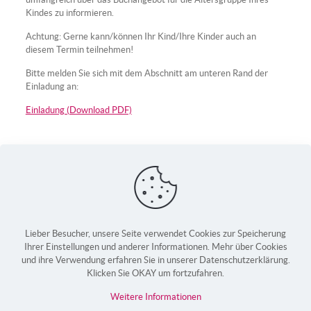
Kindes zu informieren.
Achtung: Gerne kann/können Ihr Kind/Ihre Kinder auch an
diesem Termin teilnehmen!
Bitte melden Sie sich mit dem Abschnitt am unteren Rand der
Einladung an:
Einladung (Download PDF)
Lieber Besucher, unsere Seite verwendet Cookies zur Speicherung
Ihrer Einstellungen und anderer Informationen. Mehr über Cookies
und ihre Verwendung erfahren Sie in unserer Datenschutzerklärung.
Klicken Sie OKAY um fortzufahren.
Weitere Informationen
Made in Germany by
webfactor media GmbH