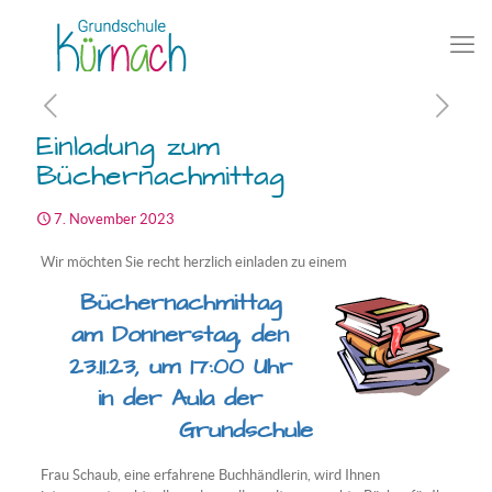
Einladung zum
Büchernachmittag
7. November 2023
Wir möchten Sie recht herzlich einladen zu einem
Büchernachmittag
am Donnerstag, den
23.11.23, um 17:00 Uhr
in der Aula der
Grundschule
Frau Schaub, eine erfahrene Buchhändlerin, wird Ihnen