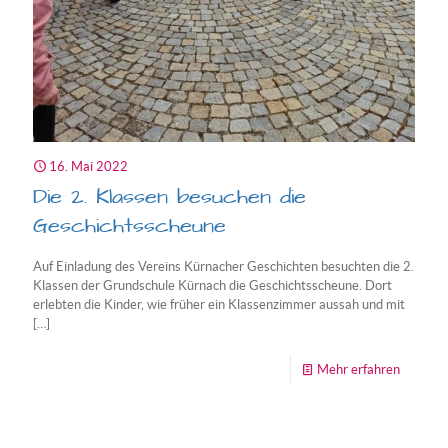
16. Mai 2022
Die 2. Klassen besuchen die
Geschichtsscheune
Auf Einladung des Vereins Kürnacher Geschichten besuchten die 2.
Klassen der Grundschule Kürnach die Geschichtsscheune. Dort
erlebten die Kinder, wie früher ein Klassenzimmer aussah und mit
[…]
-
Mehr erfahren
Die
2.