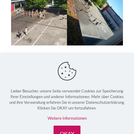
Lieber Besucher, unsere Seite verwendet Cookies zur Speicherung
Ihrer Einstellungen und anderer Informationen. Mehr über Cookies
und ihre Verwendung erfahren Sie in unserer Datenschutzerklärung.
Klicken Sie OKAY um fortzufahren.
Weitere Informationen
Made in Germany by
webfactor media GmbH
Impressum
Datenschutz
OKAY