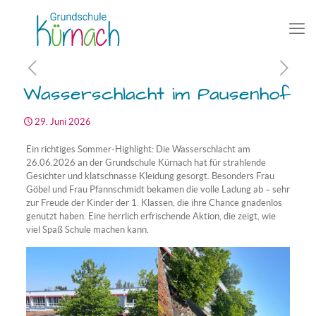
Wasserschlacht im Pausenhof
29. Juni 2026
Ein richtiges Sommer‑Highlight: Die Wasserschlacht am
26.06.2026 an der Grundschule Kürnach hat für strahlende
Gesichter und klatschnasse Kleidung gesorgt. Besonders Frau
Göbel und Frau Pfannschmidt bekamen die volle Ladung ab – sehr
zur Freude der Kinder der 1. Klassen, die ihre Chance gnadenlos
genutzt haben. Eine herrlich erfrischende Aktion, die zeigt, wie
viel Spaß Schule machen kann.