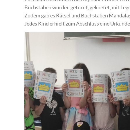
Buchstaben wurden geturnt, geknetet, mit Lego 
Zudem gab es Rätsel und Buchstaben Mandalas
Jedes Kind erhielt zum Abschluss eine Urkunde