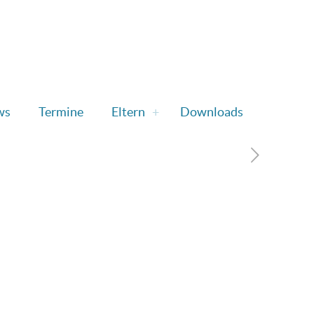
ws
Termine
Eltern
Downloads