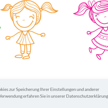
kies zur Speicherung Ihrer Einstellungen und anderer
Verwendung erfahren Sie in unserer Datenschutzerklärung