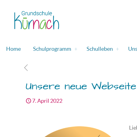
Home
Schulprogramm
Schulleben
Uns
Unsere neue Webseite
7. April 2022
Lie